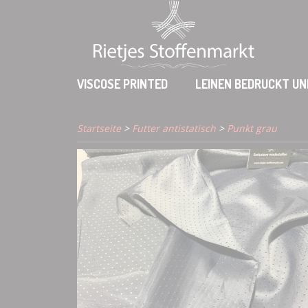
VISCOSE PRINTED
LEINEN BEDRUCKT UN
Startseite
>
Futter antistatisch
>
Punkt grau