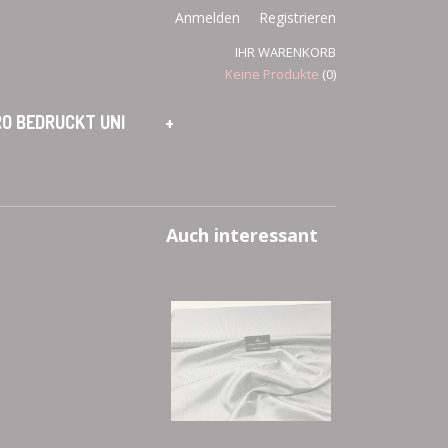
Anmelden
Registrieren
IHR WARENKORB
Keine Produkte
(0)
O BEDRUCKT UNI
+
Auch interessant