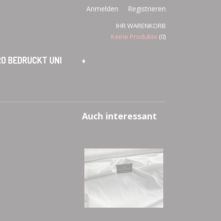
Anmelden
Registrieren
IHR WARENKORB
Keine Produkte
(0)
O BEDRUCKT UNI
+
Auch interessant