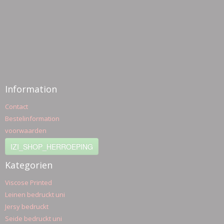
Information
Contact
Bestelinformation
voorwaarden
IZI_SHOP_HERROEPING
Kategorien
Viscose Printed
Leinen bedruckt uni
Jersy bedruckt
Seide bedruckt uni