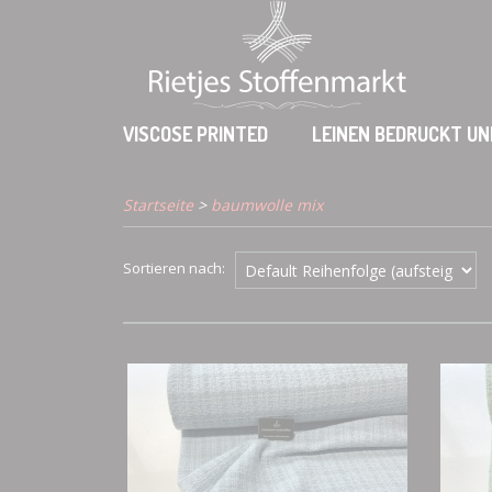
VISCOSE PRINTED
LEINEN BEDRUCKT UN
Startseite
>
baumwolle mix
Sortieren nach: