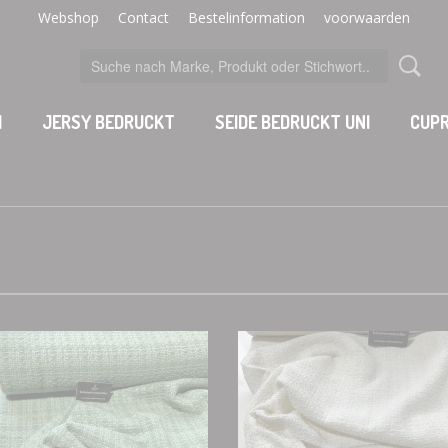
Webshop
Contact
Bestelinformation
voorwaarden
I
JERSY BEDRUCKT
SEIDE BEDRUCKT UNI
CUPR