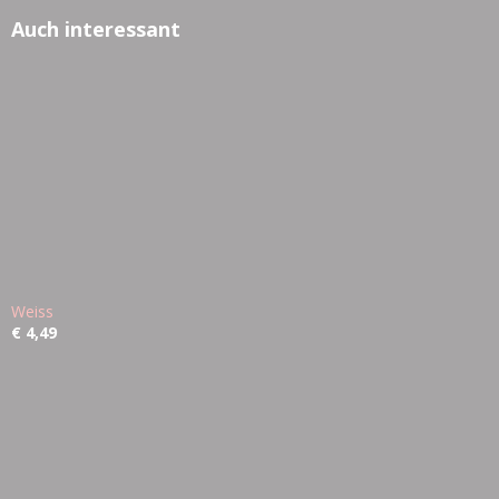
Auch interessant
Weiss
€ 4,49