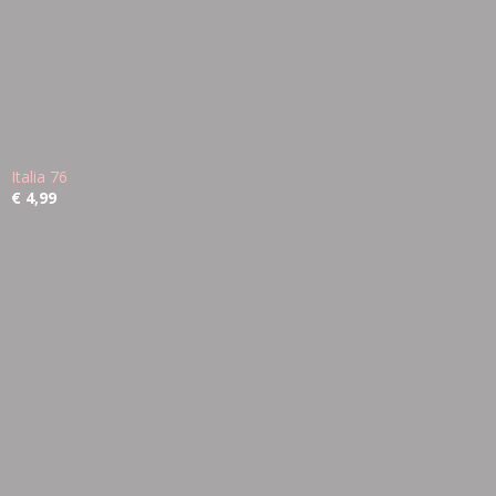
Italia 76
€ 4,99