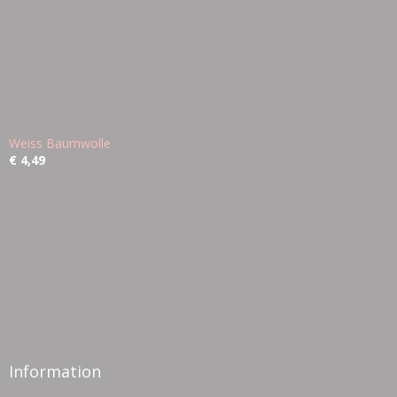
Weiss Baumwolle
€ 4,49
Information