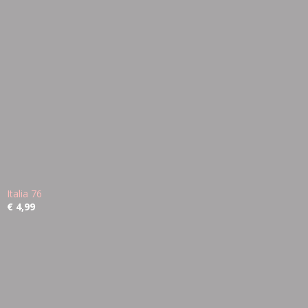
Italia 76
€ 4,99