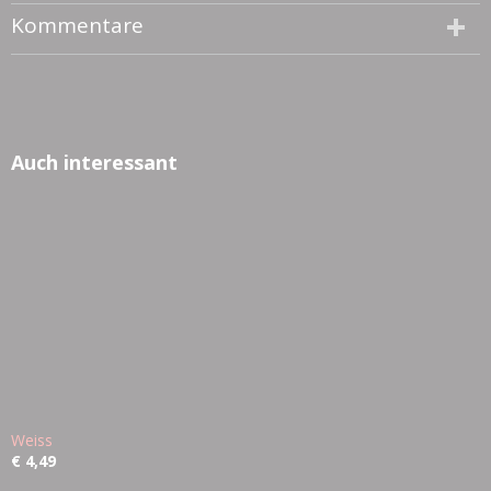
Kommentare
Auch interessant
Weiss
€ 4,49