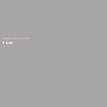
Weiss Baumwolle
€ 4,49