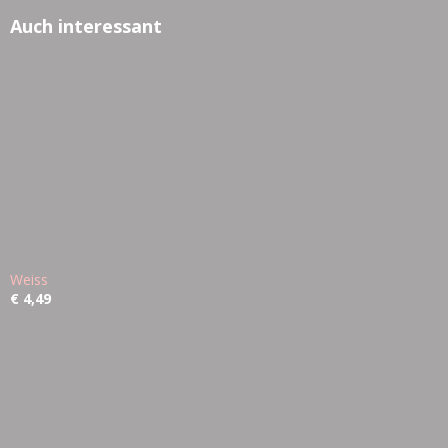
Auch interessant
Weiss
€ 4,49