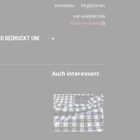
Anmelden
Registrieren
IHR WARENKORB
Keine Produkte
(0)
O BEDRUCKT UNI
+
Auch interessant