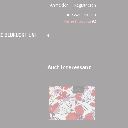
Anmelden
Registrieren
IHR WARENKORB
Keine Produkte
(0)
O BEDRUCKT UNI
+
Auch interessant