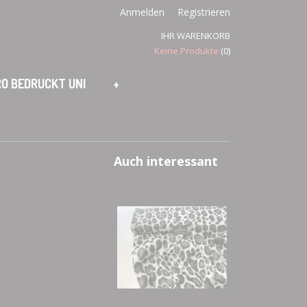
Anmelden
Registrieren
IHR WARENKORB
Keine Produkte
(0)
O BEDRUCKT UNI
+
Auch interessant