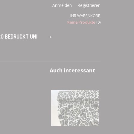
Anmelden
Registrieren
IHR WARENKORB
Keine Produkte
(0)
O BEDRUCKT UNI
+
Auch interessant