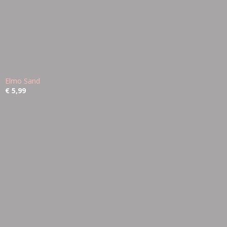
Elmo Sand
€ 5,99