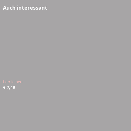
Auch interessant
Leo leinen
€ 7,49