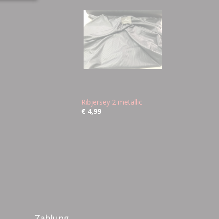
Ribjersey 2 metallic
€ 4,99
Zahlung