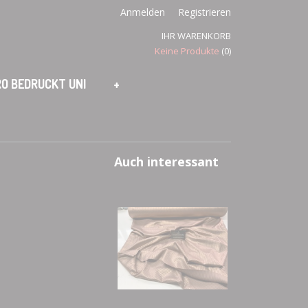
Anmelden
Registrieren
IHR WARENKORB
Keine Produkte
(0)
O BEDRUCKT UNI
+
Auch interessant