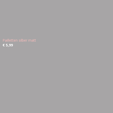
Pailletten silber matt
€ 5,99