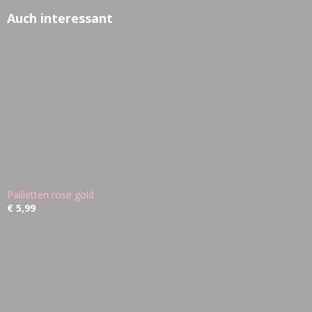
Auch interessant
Pailletten rose gold
€ 5,99