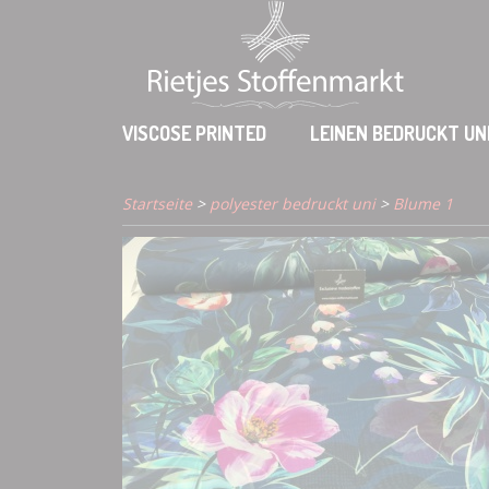
VISCOSE PRINTED
LEINEN BEDRUCKT UN
Startseite
>
polyester bedruckt uni
>
Blume 1