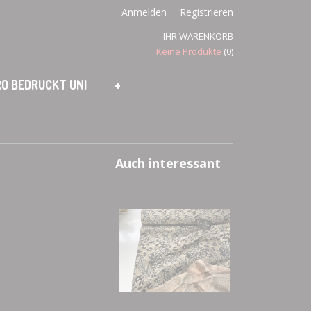
Anmelden
Registrieren
IHR WARENKORB
Keine Produkte
(0)
O BEDRUCKT UNI
+
Auch interessant