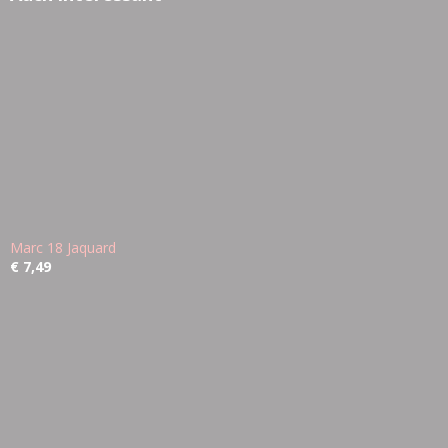
Marc 18 Jaquard
€ 7,49