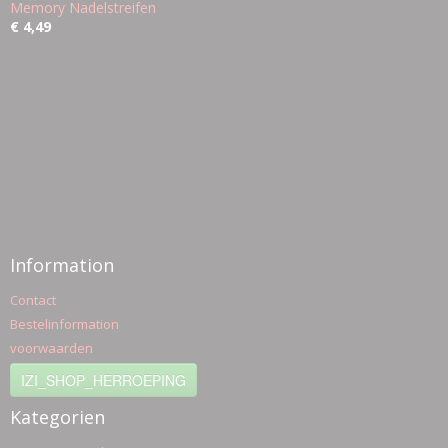
Memory Nadelstreifen
€ 4,49
Information
Contact
Bestelinformation
voorwaarden
IZI_SHOP_HERROEPING
Kategorien