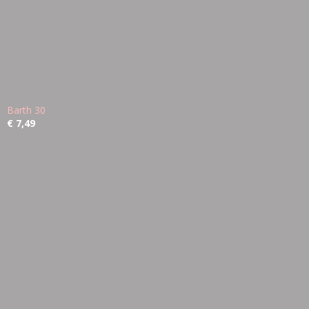
Barth 30
€ 7,49