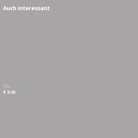
Auch interessant
Silvi
€ 9,45