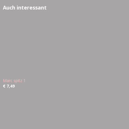
Auch interessant
Marc spitz 1
€ 7,49