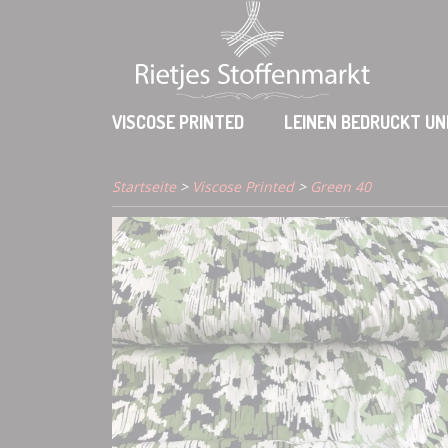
VISCOSE PRINTED
LEINEN BEDRUCKT UN
Startseite
>
Viscose Printed
>
Green 40