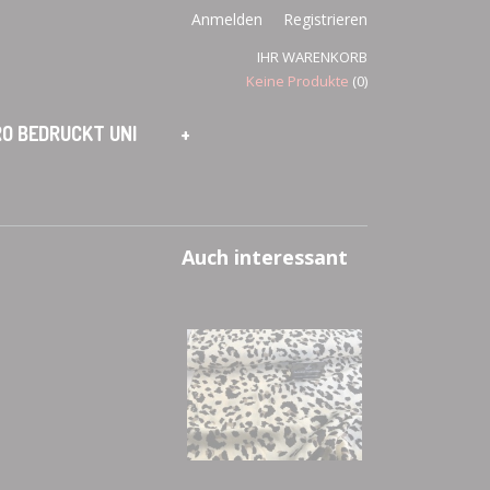
Anmelden
Registrieren
IHR WARENKORB
Keine Produkte
(0)
O BEDRUCKT UNI
+
Auch interessant