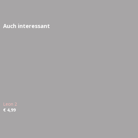
Auch interessant
Leon 2
€ 4,99