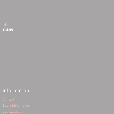
Blik 3
€ 4,99
Information
Contact
Bestelinformation
voorwaarden