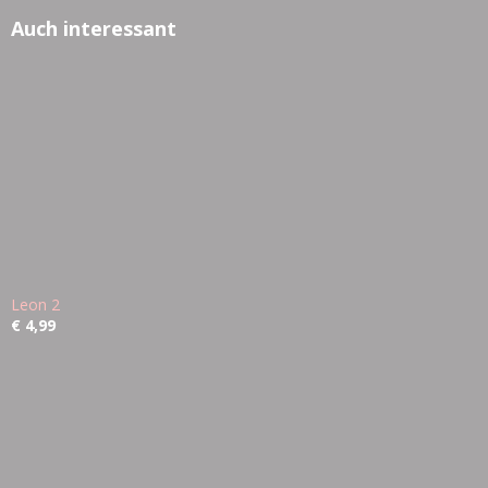
Auch interessant
Leon 2
€ 4,99