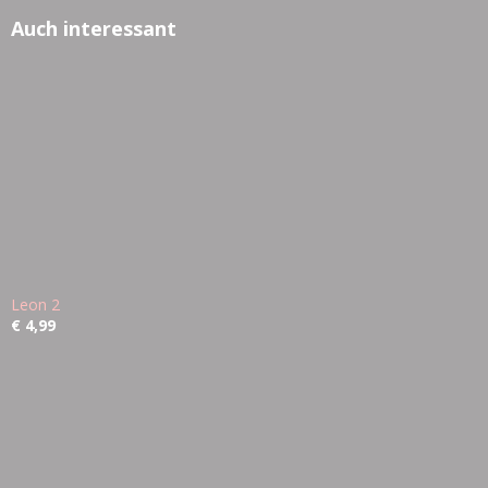
Auch interessant
Leon 2
€ 4,99