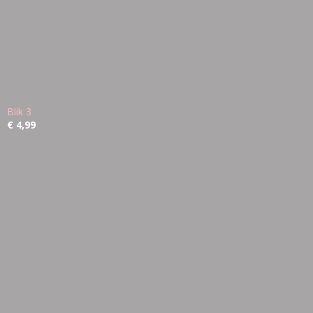
Blik 3
€ 4,99