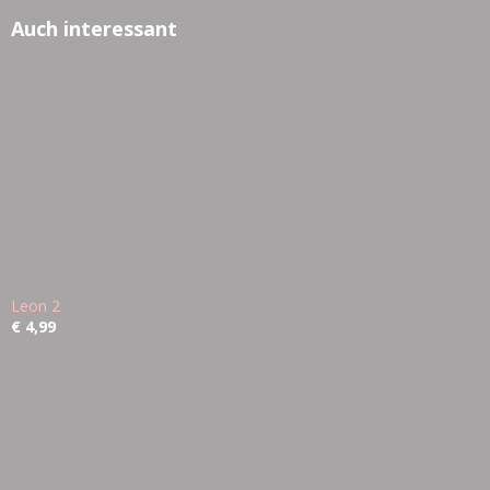
Auch interessant
Leon 2
€ 4,99