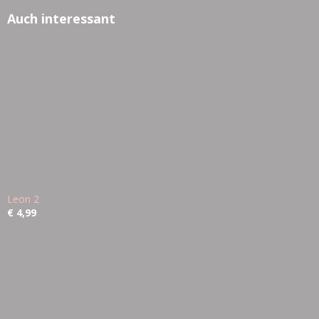
Auch interessant
Leon 2
€ 4,99