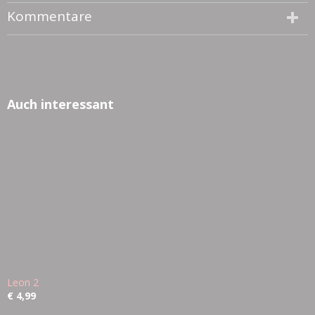
Kommentare
Auch interessant
Leon 2
€ 4,99