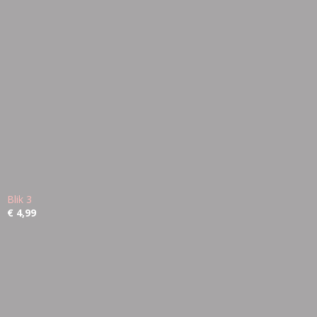
Blik 3
€ 4,99