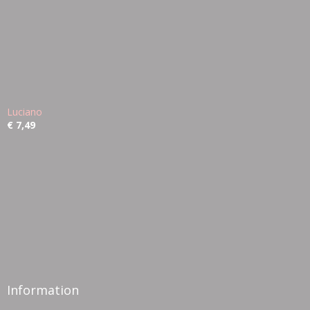
Luciano
€ 7,49
Information