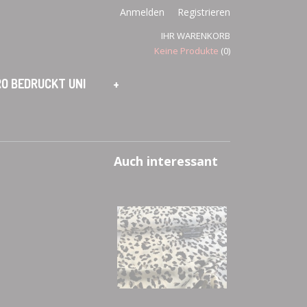
Anmelden
Registrieren
IHR WARENKORB
Keine Produkte
(0)
O BEDRUCKT UNI
+
Auch interessant