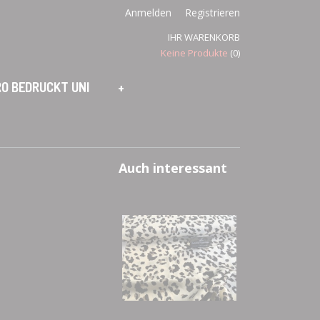
Anmelden
Registrieren
IHR WARENKORB
Keine Produkte
(0)
O BEDRUCKT UNI
+
Auch interessant