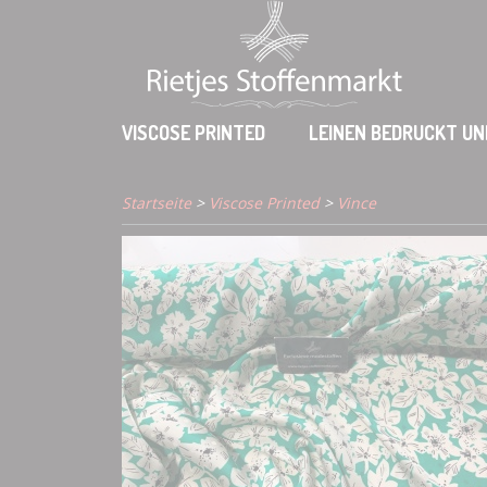
VISCOSE PRINTED
LEINEN BEDRUCKT UN
Startseite
>
Viscose Printed
>
Vince