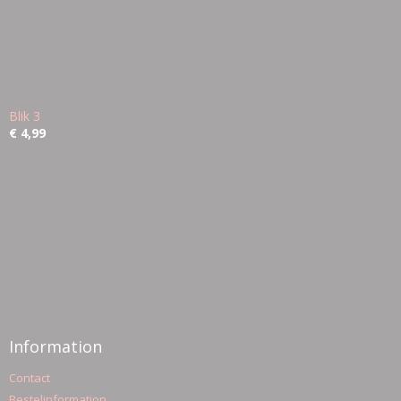
Blik 3
€ 4,99
Information
Contact
Bestelinformation