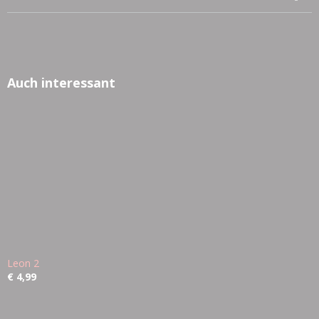
Auch interessant
Leon 2
€ 4,99