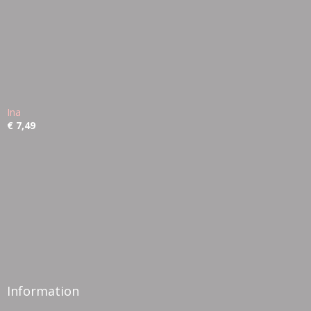
Ina
€ 7,49
Information