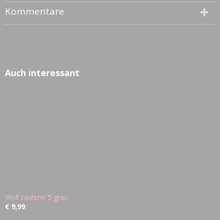
Kommentare
Auch interessant
Woll cashmir 5 grau
€ 9,99