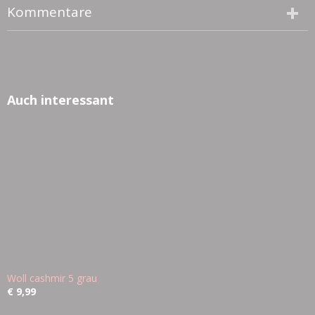
Kommentare
Auch interessant
Woll cashmir 5 grau
€ 9,99