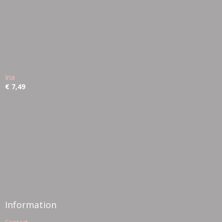
Ina
€ 7,49
Information