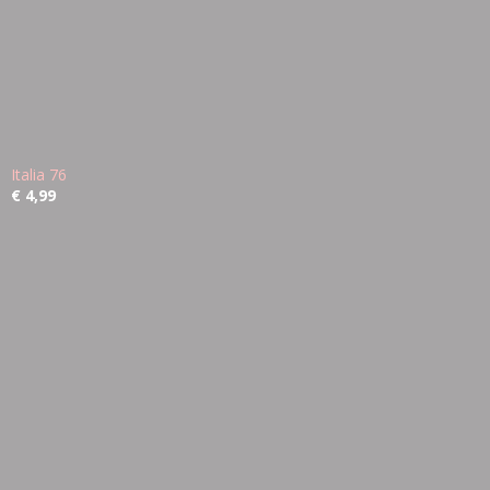
Italia 76
€ 4,99