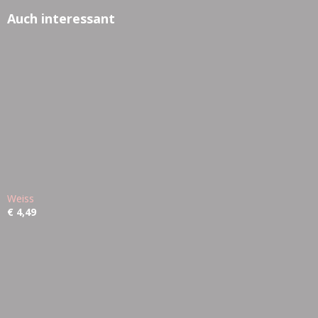
Auch interessant
Weiss
€ 4,49