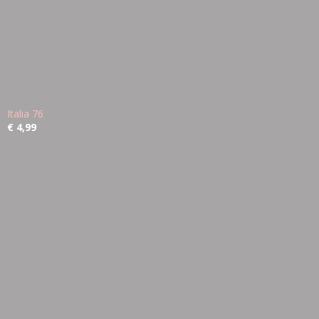
Italia 76
€ 4,99