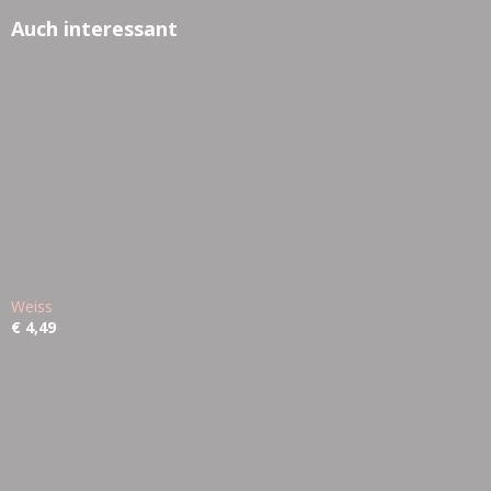
Auch interessant
Weiss
€ 4,49