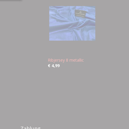
Ribjersey 8 metallic
€ 4,99
Zahlung