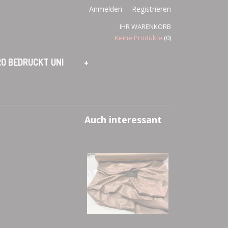
Anmelden
Registrieren
IHR WARENKORB
Keine Produkte
(0)
O BEDRUCKT UNI
+
Auch interessant